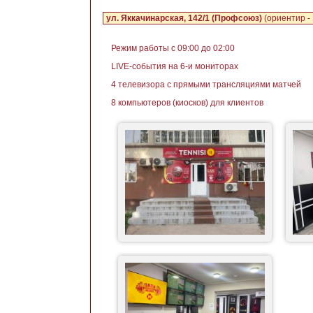
ул. Яккачинарская, 142/1 (Профсоюз)
(ориентир -
Режим работы c 09:00 до 02:00
LIVE-события на 6-и мониторах
4 телевизора с прямыми трансляциями матчей
8 компьютеров (киосков) для клиентов