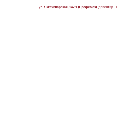
ул. Яккачинарская, 142/1 (Профсоюз)
(ориентир - 