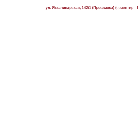
ул. Яккачинарская, 142/1 (Профсоюз)
(ориентир - 