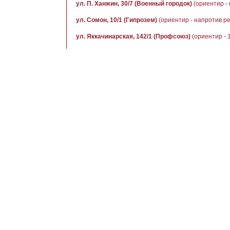
ул. П. Ханжин, 30/7 (Военный городок)
(ориентир - 
ул. Сомон, 10/1 (Гипрозем)
(ориентир - напротив р
ул. Яккачинарская, 142/1 (Профсоюз)
(ориентир - 