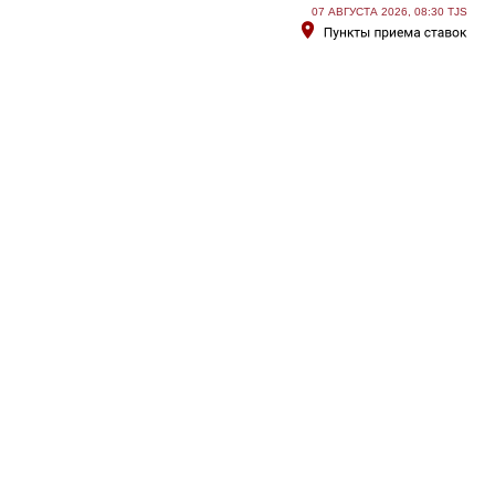
07 АВГУСТА 2026, 08:30 TJS