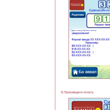
3) Произведите оплату.