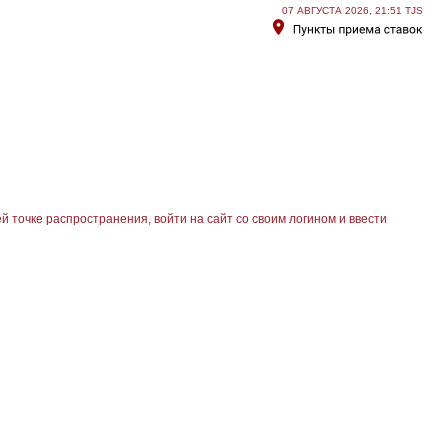
07 АВГУСТА 2026, 21:51 TJS
й точке распространения, войти на сайт со своим логином и ввести