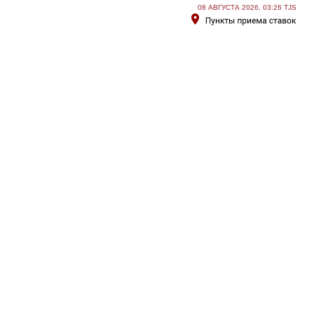
08 АВГУСТА 2026, 03:26 TJS