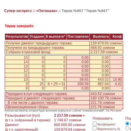
Супер-экспресс ::
«Пятнашка»
::
Тираж №667 "Тираж №667"
Тираж завершён
Результатов
Угадано
К выплате*
Поставлено
Выплата
Коэф
Получен джекпот предыдущего тиража:
159 879.04 сомони
Получено из предыдущего тиража:
468.92 сомони
Собрано в призовой фонд:
2 217.59 сомони
15
0
0
0.00
0.00
-
14
0
0
0.00
0.00
-
13
0
0
0.00
0.00
-
12
0
0
0.00
0.00
-
11
0
0
0.00
0.00
-
10
6
6
38.65
443.52
15.90
9
25
6 + 25 = 31
200.59
887.04
4.42
8
0
0
0.00
0.00
-
Передано в пул следующего тиража:
443.52 сомони
Передано в джекпот следующего тиража:
160 100.79 сомони
В том числе с данного тиража:
221.76 сомони
Организационные сборы:
221.76 сомони
Количестово билетов, которым будет выплачено за результат с учётом "сложения категорий" .
См. Регламент
Разыгрывается (пул)
2 217.59 сомони »
Показывать
По
(в т.ч. собранный в тираже)
1 748.67 сомони
Коэфициент
Джекпот
600 000.00 сомони
Вероятность %
(в т.ч. накопленный)
159 879.04 сомони