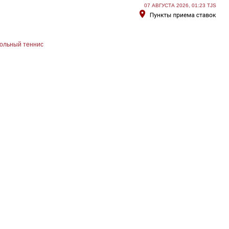
07 АВГУСТА 2026, 01:23 TJS
ольный теннис