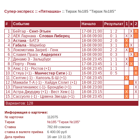
Супер-экспресс ::
«Пятнашка»
::
Тираж №185 "Тираж №185"
#
Событие
Начало
Результат
1
x
2
1.
Бейтар -
Сент-Этьен
17-08 21:00
1 : 2
X
X
2.
АЕК Ларнака -
Слован Либерец
18-08 09:00
0 : 1
X
X
3.
Астана
- БАТЭ
18-08 09:00
2 : 0
X
4.
Габала
- Марибор
18-08 09:00
3 : 1
X
X
5.
Локомотива Загреб - Генк
18-08 09:00
2 : 2
X
X
6.
Славия Прага -
Андерлехт
18-08 09:00
0 : 3
X
X
7.
Динамо З - Зальцбург
16-08 23:45
1 : 1
X
8.
Порту - Рома
17-08 23:45
1 : 1
X
X
9.
Аякс (-1) - Ростов (+1)
16-08 23:45
1 : 1
X
10.
Стяуа (+1) -
Манчестер Сити
(-1)
16-08 23:45
0 : 5
X
11.
Селтик (-1) - Хапоэль Б-Ш (+1)
17-08 23:45
X
12.
Маккаби Т-А (-1) - Хайдук Сплит (+1)
18-08 22:00
X
13.
Панатинаикос (-1)- Брондбю (+1)
18-08 23:00
X
14.
Астра Джурджу (+1) - Вест Хем (-1)
18-08 23:15
X
X
15.
Сассуоло (-1) - Црвена Звезда (+1)
18-08 23:45
X
Вариантов: 128
Информация о карточке:
№ карточки
112075
Tираж
№185 "Тираж №185"
Ставка
782.69 сомони
ставка в валюте приёма
6 400.00 руб
Дата приёма
16-авг 13:11:35