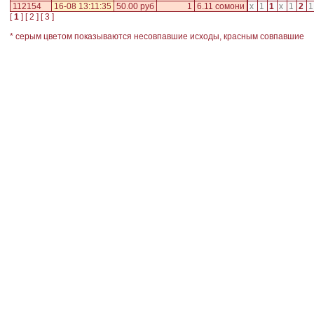
112154
16-08 13:11:35
50.00 руб
1
6.11 сомони
x
1
1
x
1
2
1
[
1
] [
2
] [
3
]
* серым цветом показываются несовпавшие исходы, красным совпавшие