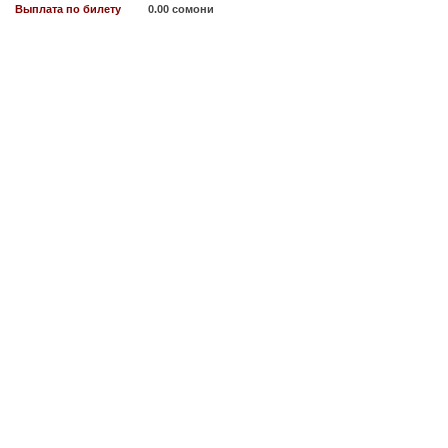
Выплата по билету
0.00 сомони