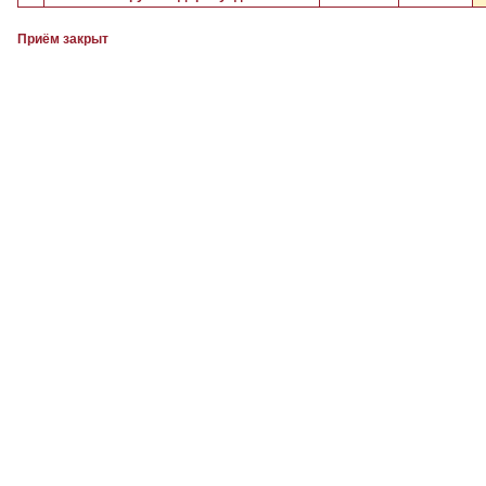
Приём закрыт