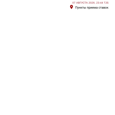
07 АВГУСТА 2026, 23:44 TJS