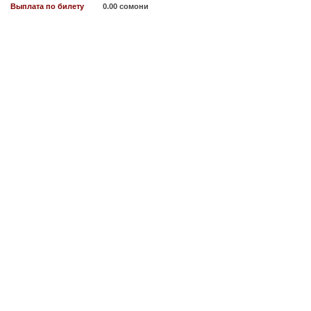
Выплата по билету
0.00 сомони