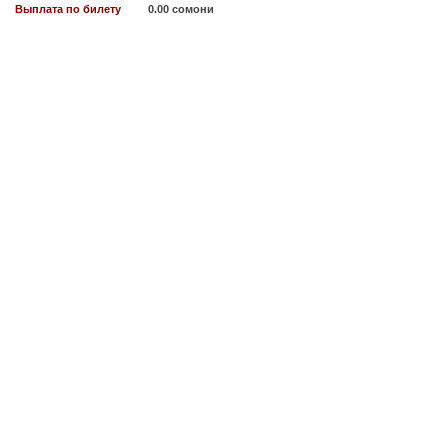
Выплата по билету
0.00 сомони