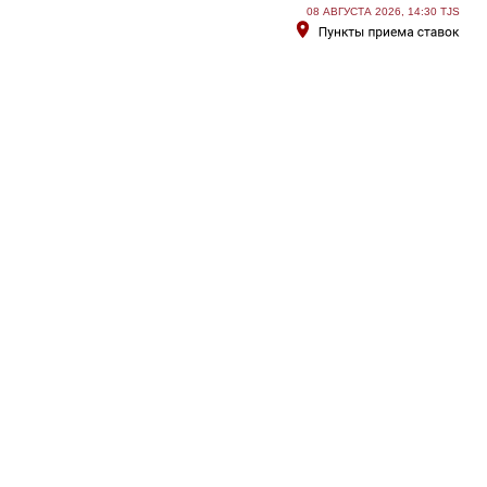
08 АВГУСТА 2026, 14:30 TJS