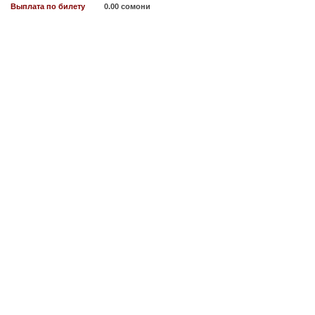
Выплата по билету
0.00 сомони