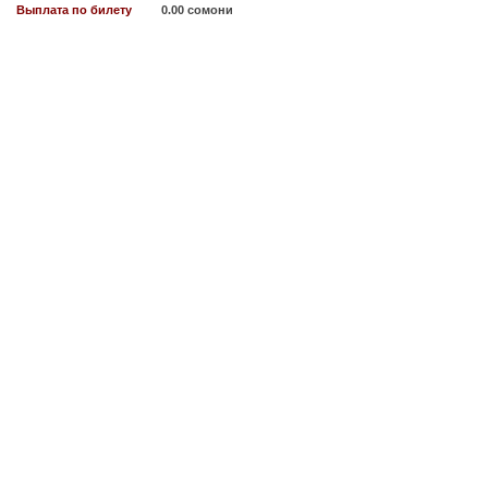
Выплата по билету
0.00 сомони