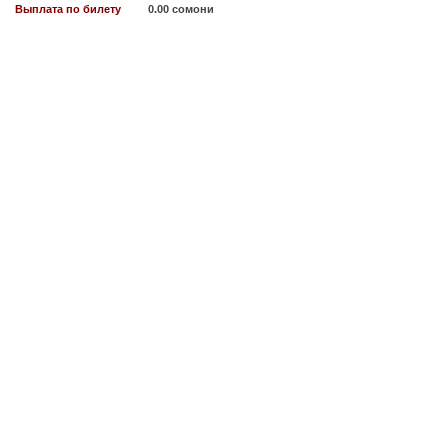
Выплата по билету
0.00 сомони