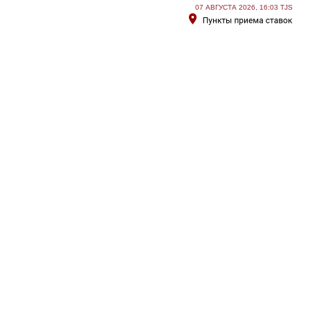
07 АВГУСТА 2026, 16:03 TJS