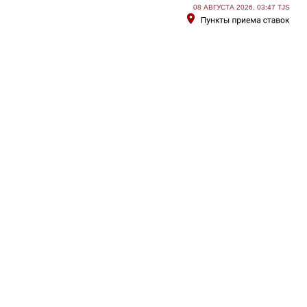
08 АВГУСТА 2026, 03:47 TJS