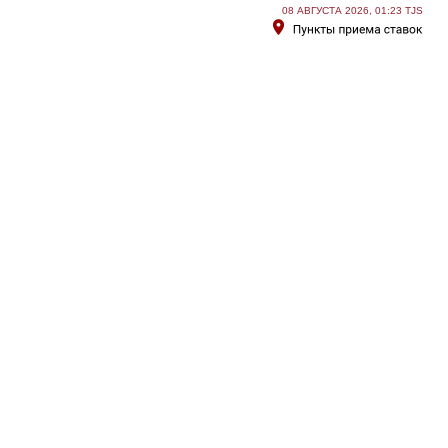
08 АВГУСТА 2026, 01:23 TJS