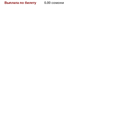
Выплата по билету
0.00 сомони