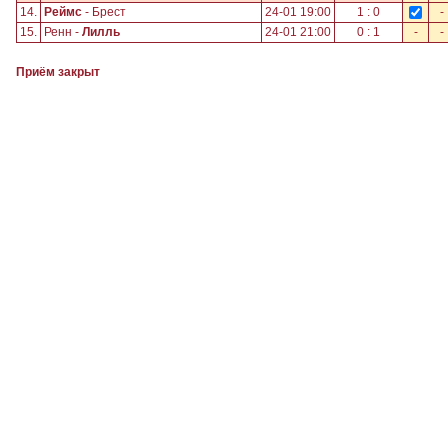
14.
Реймс
- Брест
24-01 19:00
1 : 0
-
15.
Ренн -
Лилль
24-01 21:00
0 : 1
-
-
Приём закрыт