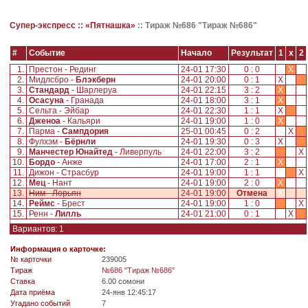
Супер-экспресс ::
«Пятнашка»
::
Тираж №686 "Тираж №686"
#
Событие
Начало
Результат
1
x
2
1.
Престон - Рединг
24-01 17:30
0 : 0
X
2.
Мидлсбро -
Блэкберн
24-01 20:00
0 : 1
X
3.
Стандард
- Шарлеруа
24-01 22:15
3 : 2
X
4.
Осасуна
- Гранада
24-01 18:00
3 : 1
X
5.
Сельта - Эйбар
24-01 22:30
1 : 1
X
6.
Дженоа
- Кальяри
24-01 19:00
1 : 0
X
7.
Парма -
Сампдория
25-01 00:45
0 : 2
X
8.
Фулхэм -
Бёрнли
24-01 19:30
0 : 3
X
9.
Манчестер Юнайтед
- Ливерпуль
24-01 22:00
3 : 2
X
10.
Бордо
- Анже
24-01 17:00
2 : 1
X
11.
Дижон - Страсбур
24-01 19:00
1 : 1
X
12.
Мец
- Нант
24-01 19:00
2 : 0
X
13.
Ним - Лорьян
24-01 19:00
Отмена
X
14.
Реймс
- Брест
24-01 19:00
1 : 0
X
15.
Ренн -
Лилль
24-01 21:00
0 : 1
X
Вариантов: 1
Информация о карточке:
№ карточки
239005
Tираж
№686 "Тираж №686"
Ставка
6.00 сомони
Дата приёма
24-янв 12:45:17
Угадано событий
7