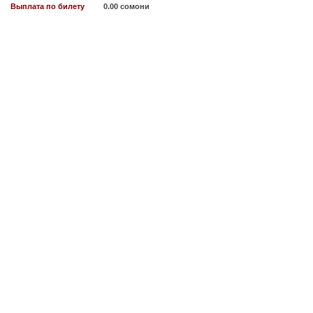
Выплата по билету
0.00 сомони