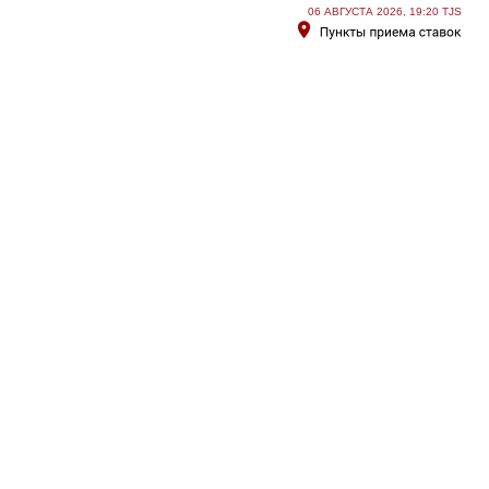
06 АВГУСТА 2026, 19:20 TJS