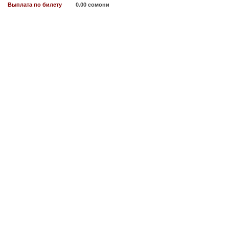
Выплата по билету
0.00 сомони