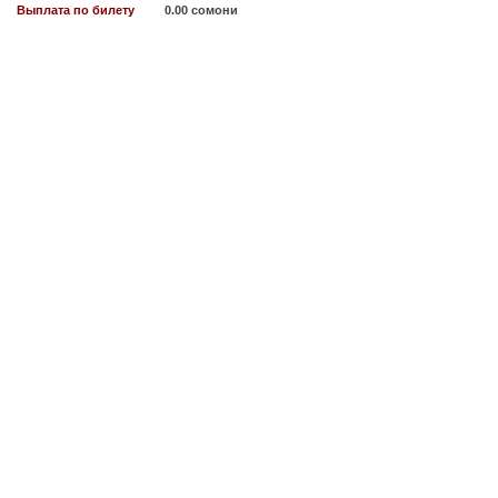
Выплата по билету
0.00 сомони