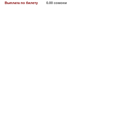
Выплата по билету
0.00 сомони