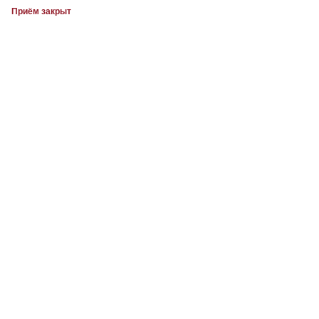
Приём закрыт