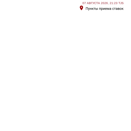
07 АВГУСТА 2026, 21:23 TJS