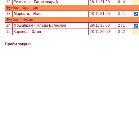
12.
Ризеспор -
Галатасарай
28-11 21:00
0 : 4
-
Футбол - Франция
13.
Марсель
- Нант
28-11 21:00
3 : 1
Футбол - Чехия
14.
Пршибрам
- Млада Болеслав
28-11 18:00
2 : 1
15.
Карвина -
Злин
28-11 20:00
0 : 2
-
Приём закрыт