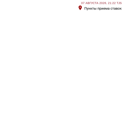
07 АВГУСТА 2026, 21:22 TJS