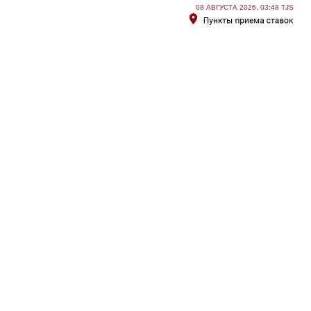
08 АВГУСТА 2026, 03:48 TJS