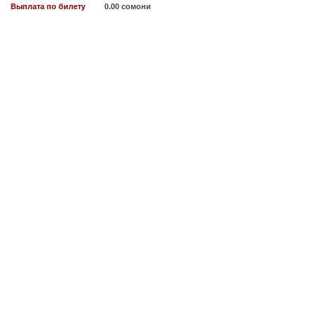
Выплата по билету
0.00 сомони