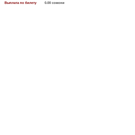
Выплата по билету
0.00 сомони