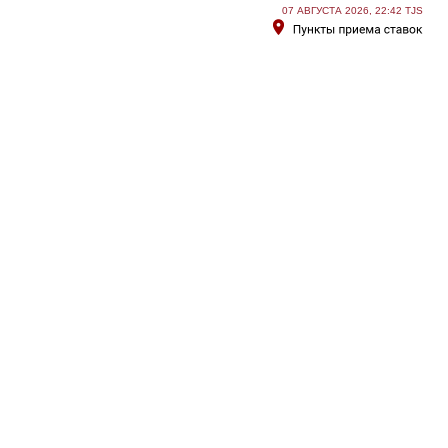
07 АВГУСТА 2026, 22:42 TJS