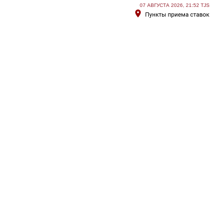
07 АВГУСТА 2026, 21:52 TJS