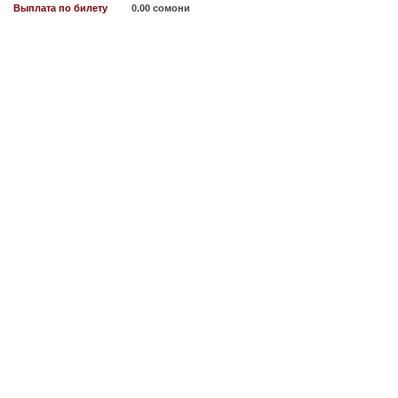
Выплата по билету
0.00 сомони