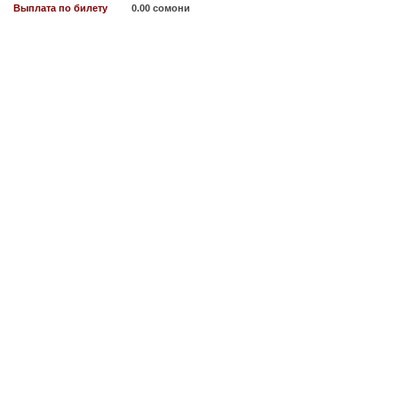
Выплата по билету
0.00 сомони