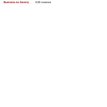
Выплата по билету
0.00 сомони