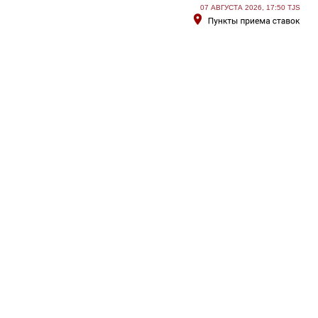
07 АВГУСТА 2026, 17:50 TJS