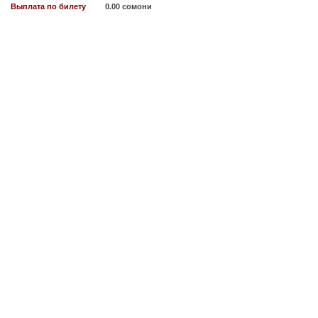
Выплата по билету
0.00 сомони