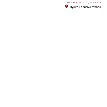
07 АВГУСТА 2026, 14:04 TJS