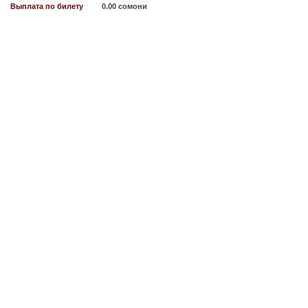
Выплата по билету
0.00 сомони