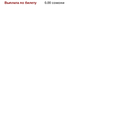
Выплата по билету
0.00 сомони