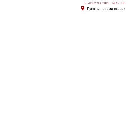
06 АВГУСТА 2026, 14:42 TJS