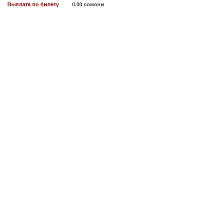
Выплата по билету
0.00 сомони