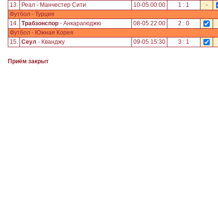
13.
Реал - Манчестер Сити
10-05 00:00
1 : 1
-
Футбол - Турция
14.
Трабзонспор
- Анкарагюджю
08-05 22:00
2 : 0
Футбол - Южная Корея
15.
Сеул
- Кванджу
09-05 15:30
3 : 1
Приём закрыт