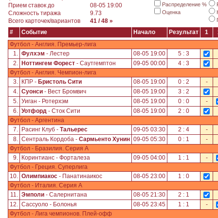
Распределение %
Прием ставок до
08-05 19:00
Оценка
Сложность тиража
9.73
Всего карточек/вариантов
41 / 48 »
#
Событие
Начало
Результат
1
Футбол - Англия. Премьер-лига
1.
Фулхэм
- Лестер
08-05 19:00
5 : 3
2.
Ноттингем Форест
- Саутгемптон
09-05 00:00
4 : 3
Футбол - Англия. Чемпион-лига
3.
КПР -
Бристоль Сити
08-05 19:00
0 : 2
-
4.
Суонси
- Вест Бромвич
08-05 19:00
3 : 2
5.
Уиган - Ротерхэм
08-05 19:00
0 : 0
-
6.
Уотфорд
- Сток Сити
08-05 19:00
2 : 0
Футбол - Аргентина
7.
Расинг Клуб -
Тальерес
09-05 03:30
2 : 4
-
8.
Сентраль Кордоба -
Сармьенто Хунин
09-05 05:30
0 : 1
-
Футбол - Бразилия. Серия A
9.
Коринтианс - Форталеза
09-05 04:00
1 : 1
-
Футбол - Греция. Суперлига
10.
Олимпиакос
- Панатинаикос
08-05 23:00
1 : 0
Футбол - Италия. Серия А
11.
Эмполи
- Салернитана
08-05 21:30
2 : 1
12.
Сассуоло - Болонья
08-05 23:45
1 : 1
-
Футбол - Лига чемпионов. Плей-офф