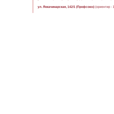
ул. Яккачинарская, 142/1 (Профсоюз)
(ориентир - 