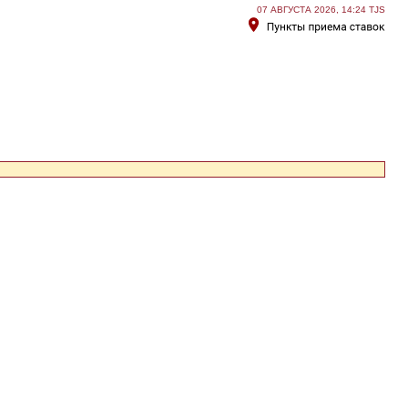
07 АВГУСТА 2026, 14:24 TJS