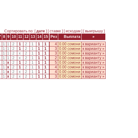
Сортировать по: [
дате
] [
ставке
] [
исходам
] [
выигрышу
]
7
8
9
10
11
12
13
14
15
Рез
Выплата
»
1
1
1
2
1
2
1
1
1
4
0.00 сомони
к варианту »
1
1
1
2
1
2
1
1
1
3
0.00 сомони
к варианту »
1
1
1
2
x
2
1
1
1
3
0.00 сомони
к варианту »
1
1
1
2
x
2
1
1
1
2
0.00 сомони
к варианту »
1
1
x
2
1
2
1
1
1
5
0.00 сомони
к варианту »
1
1
x
2
1
2
1
1
1
4
0.00 сомони
к варианту »
1
1
x
2
x
2
1
1
1
4
0.00 сомони
к варианту »
1
1
x
2
x
2
1
1
1
3
0.00 сомони
к варианту »