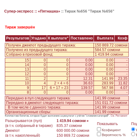
Супер-экспресс ::
«Пятнашка»
::
Тираж №656 "Тираж №656"
Тираж завершён
Результатов
Угадано
К выплате*
Поставлено
Выплата
Коэф
Получен джекпот предыдущего тиража:
150 869.72 сомони
Получено из предыдущего тиража:
584.57 сомони
Собрано в призовой фонд:
1 419.94 сомони
15
0
0
0.00
0.00
-
14
0
0
0.00
0.00
-
13
0
0
0.00
0.00
-
12
0
0
0.00
0.00
-
11
2
2
12.31
141.99
23.35
10
4
2 + 4 = 6
36.63
283.99
11.82
9
17
6 + 17 = 23
139.57
567.98
4.07
8
0
0
0.00
0.00
-
Передано в пул следующего тиража:
141.99 сомони
Передано в джекпот следующего тиража:
151 011.72 сомони
В том числе с данного тиража:
141.99 сомони
Организационные сборы:
141.99 сомони
Количестово билетов, которым будет выплачено за результат с учётом "сложения категорий" .
См. Регламент
Разыгрывается (пул)
1 419.94 сомони »
Показывать
По
(в т.ч. собранный в тираже)
835.37 сомони
Коэфициент
Джекпот
600 000.00 сомони
Вероятность %
(в т.ч. накопленный)
150 869.72 сомони