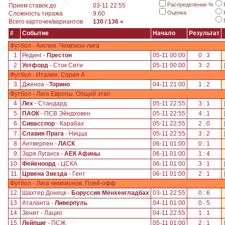
Распределение %
Прием ставок до
03-11 22:55
Оценка
Сложность тиража
9.60
Всего карточек/вариантов
130 / 136 »
#
Событие
Начало
Результат
Футбол - Англия. Чемпион-лига
1.
Рединг -
Престон
05-11 00:00
0 : 3
2.
Уотфорд
- Сток Сити
05-11 00:00
3 : 2
Футбол - Италия. Серия А
3.
Дженоа -
Торино
04-11 21:00
1 : 2
Футбол - Лига Европы. Общий этап
4.
Лех
- Стандард
05-11 22:55
3 : 1
5.
ПАОК
- ПСВ Эйндховен
05-11 22:55
4 : 1
6.
Сивасспор
- Карабах
05-11 22:55
2 : 0
7.
Славия Прага
- Ницца
05-11 22:55
3 : 2
8.
Антверпен -
ЛАСК
06-11 01:00
0 : 1
9.
Заря Луганск -
АЕК Афины
06-11 01:00
1 : 4
10.
Фейеноорд
- ЦСКА
06-11 01:00
3 : 1
11.
Црвена Звезда
- Гент
06-11 01:00
2 : 1
Футбол - Лига чемпионов. Плей-офф
12.
Шахтер Донецк -
Боруссия Мёнхенгладбах
03-11 22:55
0 : 6
13.
Аталанта -
Ливерпуль
04-11 01:00
0 : 5
14.
Зенит - Лацио
04-11 22:55
1 : 1
15.
Лейпциг
- ПСЖ
05-11 01:00
2 : 1