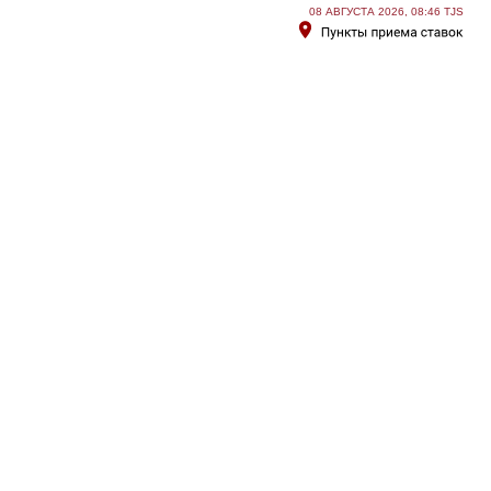
08 АВГУСТА 2026, 08:46 TJS