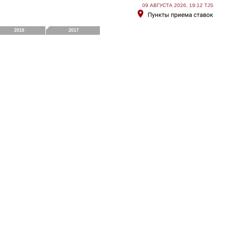
09 АВГУСТА 2026, 19:12 TJS
2018
2017