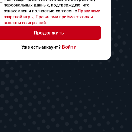
персональных данных, подтверждаю, что
ознакомлен и полностью согласен с
Правилами
азартной игры,
Правилами приёма ставок и
выплаты выигрышей.
Продолжить
Войти
Уже есть аккаунт?