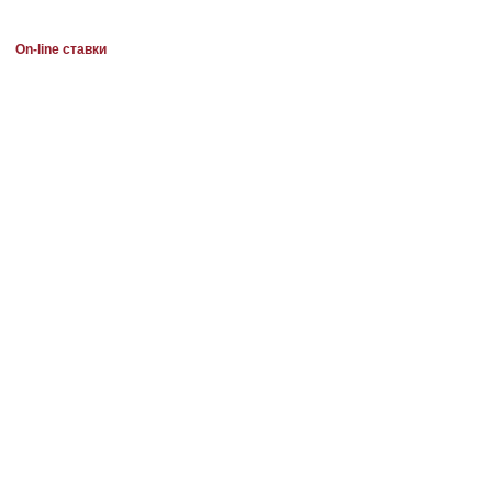
On-line ставки